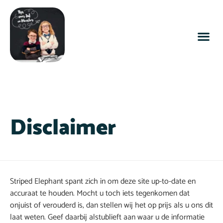
Disclaimer
Striped Elephant spant zich in om deze site up-to-date en
accuraat te houden. Mocht u toch iets tegenkomen dat
onjuist of verouderd is, dan stellen wij het op prijs als u ons dit
laat weten. Geef daarbij alstublieft aan waar u de informatie