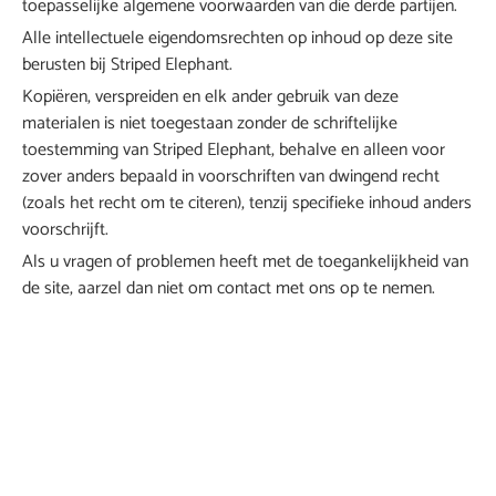
toepasselijke algemene voorwaarden van die derde partijen.
Alle intellectuele eigendomsrechten op inhoud op deze site
berusten bij Striped Elephant.
Kopiëren, verspreiden en elk ander gebruik van deze
materialen is niet toegestaan zonder de schriftelijke
toestemming van Striped Elephant, behalve en alleen voor
zover anders bepaald in voorschriften van dwingend recht
(zoals het recht om te citeren), tenzij specifieke inhoud anders
voorschrijft.
Als u vragen of problemen heeft met de toegankelijkheid van
de site, aarzel dan niet om contact met ons op te nemen.