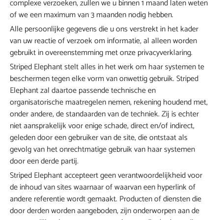
complexe verzoeken, zullen we u binnen 1 maand laten weten
of we een maximum van 3 maanden nodig hebben.
Alle persoonlijke gegevens die u ons verstrekt in het kader
van uw reactie of verzoek om informatie, al alleen worden
gebruikt in overeenstemming met onze privacyverklaring.
Striped Elephant stelt alles in het werk om haar systemen te
beschermen tegen elke vorm van onwettig gebruik. Striped
Elephant zal daartoe passende technische en
organisatorische maatregelen nemen, rekening houdend met,
onder andere, de standaarden van de techniek. Zij is echter
niet aansprakelijk voor enige schade, direct en/of indirect,
geleden door een gebruiker van de site, die ontstaat als
gevolg van het onrechtmatige gebruik van haar systemen
door een derde partij.
Striped Elephant accepteert geen verantwoordelijkheid voor
de inhoud van sites waarnaar of waarvan een hyperlink of
andere referentie wordt gemaakt. Producten of diensten die
door derden worden aangeboden, zijn onderworpen aan de