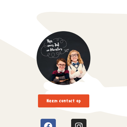
Neem contact op