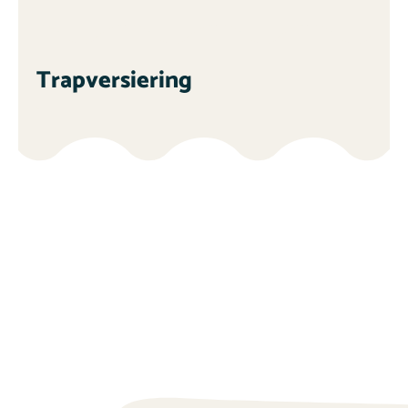
Trapversiering