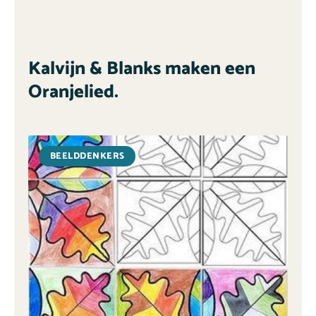
Kalvijn & Blanks maken een
Oranjelied.
BEELDDENKERS