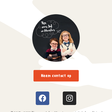
Neem contact op