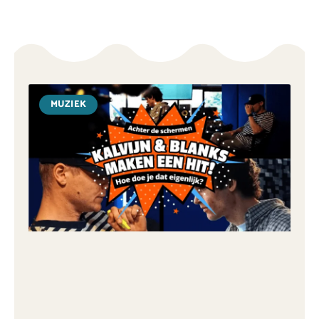
MUZIEK