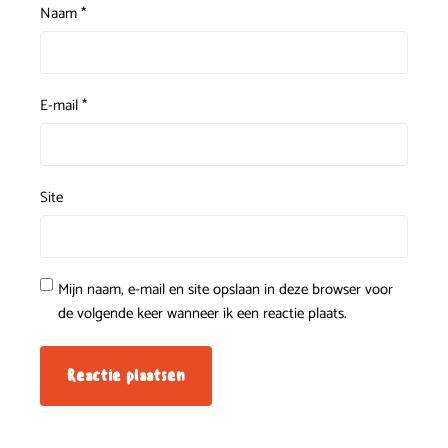
Naam
*
E-mail
*
Site
Mijn naam, e-mail en site opslaan in deze browser voor
de volgende keer wanneer ik een reactie plaats.