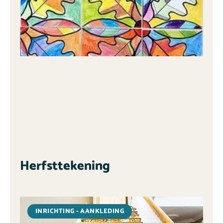
Herfsttekening
INRICHTING - AANKLEDING