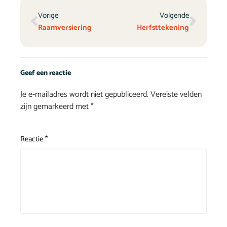
Vorige
Volgende
Raamversiering
Herfsttekening
Geef een reactie
Je e-mailadres wordt niet gepubliceerd.
Vereiste velden
zijn gemarkeerd met
*
Reactie
*